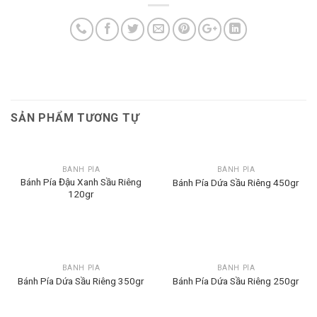
SẢN PHẨM TƯƠNG TỰ
BÁNH PÍA
BÁNH PÍA
Bánh Pía Đậu Xanh Sầu Riêng
Bánh Pía Dứa Sầu Riêng 450gr
120gr
BÁNH PÍA
BÁNH PÍA
Bánh Pía Dứa Sầu Riêng 350gr
Bánh Pía Dứa Sầu Riêng 250gr