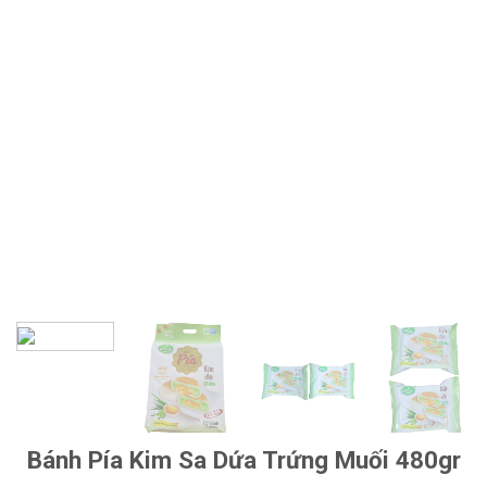
Bánh Pía Kim Sa Dứa Trứng Muối 480gr