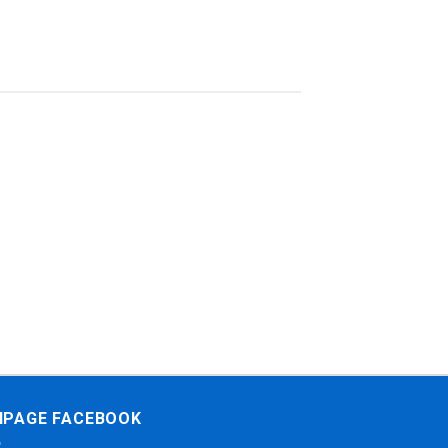
NPAGE FACEBOOK