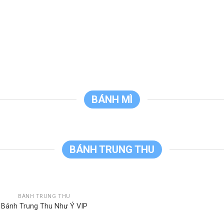
BÁNH MÌ
BÁNH TRUNG THU
BÁNH TRUNG THU
Bánh Trung Thu Như Ý VIP