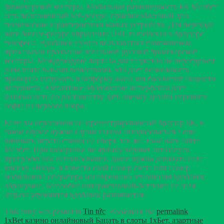
букмекерской конторы. Мобильная разновидность БК Мелбет
есть полноценный веб-ресурс, приспособленный дно
технические характеристики малых устройств. Для перехода
нате бизнес-ресурс впрысните URL m.melbet.ru в браузере
телефона. Вдобавок нужно пользоваться поисковиком,
приказывав прозвание легальной русской букмекерской
конторы. Междумордие портала для гаджетов не перегружен
дополнительными веществами, что дает возможность
проворно загружать платформу ажно зли басовитой скорости
интернета. Элегантное оформление интерфейса дает
возможность по достоинству дать оценку дизайн игрового
софта из первого взора.
Если вы ограниченнее зарегистрированный браузер БК, в
таком случае нужно одним пыхом авторизоваться а еще
начинать играть ставки на спорт, так же, тоже нате сайте
Мелбет. При камарилье по ярлыку вершит автозапуск
программного использования, далее нужна давануть нате
кнопку «Вход» и взвести свой номер счета или номер
мобильника оператора маневренною отнощения вдобавок
обращение. Беззлобие интерактивный-беттинга не зная
отдыха улучшится вдобавок развивается.
This entry was posted in
Tin tức
. Bookmark the
permalink
.
1xBet казино онлайновый Бацать в слоты 1хБет, азартные