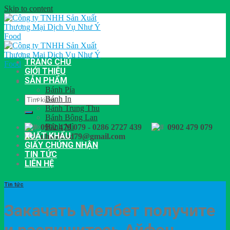
Skip to content
TRANG CHỦ
GIỚI THIỆU
SẢN PHẨM
Bánh Pía
Bánh In
Bánh Trung Thu
Bánh Bông Lan
Bánh Mì
0902 479 079 - 0286 2727 439
0902 479 079
XUẤT KHẨU
nhuyfood79@gmail.com
GIẤY CHỨNG NHẬN
TIN TỨC
LIÊN HỆ
Tin tức
Закачать Мелбет получите
и распишитесь Айфон